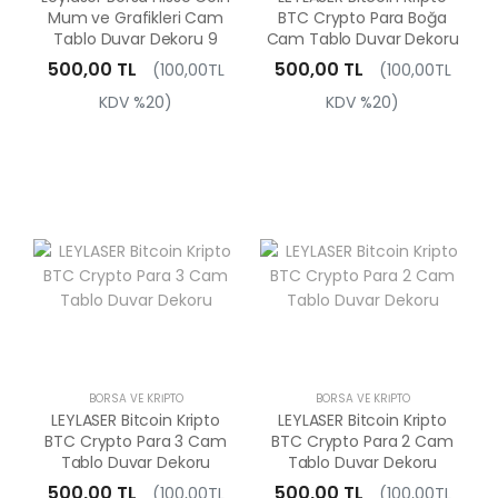
Mum ve Grafikleri Cam
BTC Crypto Para Boğa
Tablo Duvar Dekoru 9
Cam Tablo Duvar Dekoru
500,00 TL
500,00 TL
(100,00TL
(100,00TL
KDV %20)
KDV %20)
BORSA VE KRIPTO
BORSA VE KRIPTO
LEYLASER Bitcoin Kripto
LEYLASER Bitcoin Kripto
BTC Crypto Para 3 Cam
BTC Crypto Para 2 Cam
Tablo Duvar Dekoru
Tablo Duvar Dekoru
500,00 TL
500,00 TL
(100,00TL
(100,00TL