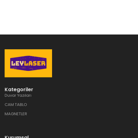
Kategoriler
Duvar Yazıları
CAM TABLO
MAGNETLER
Kurumsal