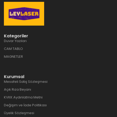
Kategoriler
Duvar Yazıları
CAM TABLO
MAGNETLER
Kurumsal
Mesafeli Satış Sözleşmesi
Açık Rıza Beyanı
KVKK Aydınlatma Metni
Değişim ve İade Politikası
Üyelik Sözleşmesi