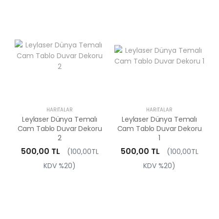
HARITALAR
HARITALAR
Leylaser Dünya Temalı
Leylaser Dünya Temalı
Cam Tablo Duvar Dekoru
Cam Tablo Duvar Dekoru
2
1
500,00 TL
500,00 TL
(100,00TL
(100,00TL
KDV %20)
KDV %20)