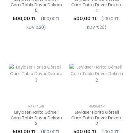
Cam Tablo Duvar Dekoru
Cam Tablo Duvar Dekoru
5
4
500,00 TL
500,00 TL
(100,00TL
(100,00TL
KDV %20)
KDV %20)
HARITALAR
HARITALAR
Leylaser Harita Görseli
Leylaser Harita Görseli
Cam Tablo Duvar Dekoru
Cam Tablo Duvar Dekoru
3
2
500,00 TL
500,00 TL
(100,00TL
(100,00TL