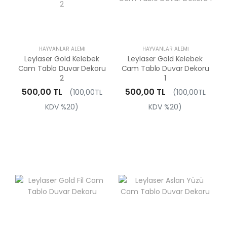
HAYVANLAR ALEMI
HAYVANLAR ALEMI
Leylaser Gold Kelebek
Leylaser Gold Kelebek
Cam Tablo Duvar Dekoru
Cam Tablo Duvar Dekoru
2
1
500,00 TL
500,00 TL
(100,00TL
(100,00TL
KDV %20)
KDV %20)