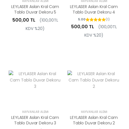
HAYVANLAR ALEMI
HAYVANLAR ALEMI
LEYLASER Aslan Kral Cam
LEYLASER Aslan Kral Cam
Tablo Duvar Dekoru 5
Tablo Duvar Dekoru 4
500,00 TL
5.00
(1)
(100,00TL
500,00 TL
(100,00TL
KDV %20)
KDV %20)
HAYVANLAR ALEMI
HAYVANLAR ALEMI
LEYLASER Aslan Kral Cam
LEYLASER Aslan Kral Cam
Tablo Duvar Dekoru 3
Tablo Duvar Dekoru 2