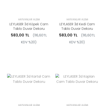
HAYVANLAR ALEMI
HAYVANLAR ALEMI
LEYLASER 3d Köpek Cam
LEYLASER 3d Kedi Cam
Tablo Duvar Dekoru
Tablo Duvar Dekoru
583,00 TL
583,00 TL
(116,60TL
(116,60TL
KDV %20)
KDV %20)
HAYVANLAR ALEMI
HAYVANLAR ALEMI