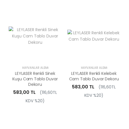
HAYVANLAR ALEMI
HAYVANLAR ALEMI
LEYLASER Renkli Sinek
LEYLASER Renkli Kelebek
Kuşu Cam Tablo Duvar
Cam Tablo Duvar Dekoru
Dekoru
583,00 TL
(116,60TL
583,00 TL
(116,60TL
KDV %20)
KDV %20)