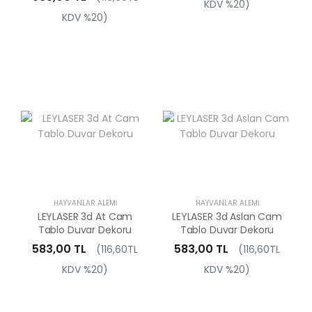
KDV %20)
KDV %20)
HAYVANLAR ALEMI
HAYVANLAR ALEMI
LEYLASER 3d At Cam
LEYLASER 3d Aslan Cam
Tablo Duvar Dekoru
Tablo Duvar Dekoru
583,00 TL
583,00 TL
(116,60TL
(116,60TL
KDV %20)
KDV %20)