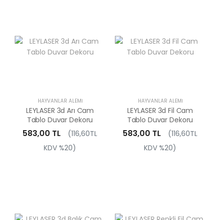
HAYVANLAR ALEMI
HAYVANLAR ALEMI
LEYLASER 3d Arı Cam
LEYLASER 3d Fil Cam
Tablo Duvar Dekoru
Tablo Duvar Dekoru
583,00 TL
583,00 TL
(116,60TL
(116,60TL
KDV %20)
KDV %20)