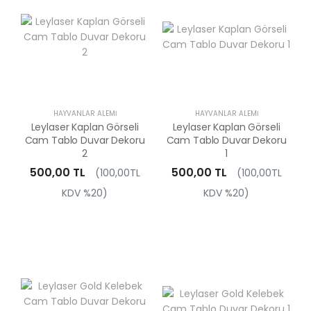
HAYVANLAR ALEMI
HAYVANLAR ALEMI
Leylaser Kaplan Görseli
Leylaser Kaplan Görseli
Cam Tablo Duvar Dekoru
Cam Tablo Duvar Dekoru
2
1
500,00 TL
500,00 TL
(100,00TL
(100,00TL
KDV %20)
KDV %20)