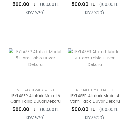
500,00 TL
500,00 TL
(100,00TL
(100,00TL
KDV %20)
KDV %20)
MUSTAFA KEMAL ATATÜRK
MUSTAFA KEMAL ATATÜRK
LEYLASER Atatürk Model 5
LEYLASER Atatürk Model 4
Cam Tablo Duvar Dekoru
Cam Tablo Duvar Dekoru
500,00 TL
500,00 TL
(100,00TL
(100,00TL
KDV %20)
KDV %20)