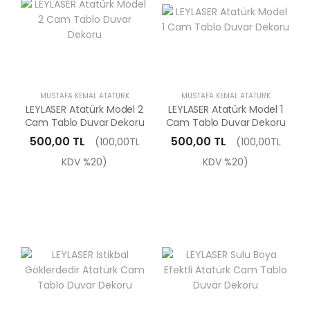
MUSTAFA KEMAL ATATÜRK
MUSTAFA KEMAL ATATÜRK
LEYLASER Atatürk Model 2
LEYLASER Atatürk Model 1
Cam Tablo Duvar Dekoru
Cam Tablo Duvar Dekoru
500,00 TL
500,00 TL
(100,00TL
(100,00TL
KDV %20)
KDV %20)