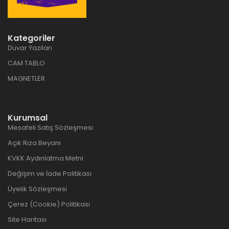
Kategoriler
Duvar Yazıları
CAM TABLO
MAGNETLER
Kurumsal
Mesafeli Satış Sözleşmesi
Açık Rıza Beyanı
KVKK Aydınlatma Metni
Değişim ve İade Politikası
Üyelik Sözleşmesi
Çerez (Cookie) Politikası
Site Haritası