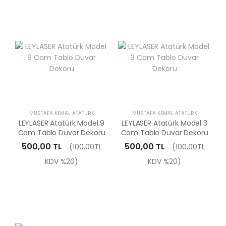
MUSTAFA KEMAL ATATÜRK
MUSTAFA KEMAL ATATÜRK
LEYLASER Atatürk Model 9
LEYLASER Atatürk Model 3
Cam Tablo Duvar Dekoru
Cam Tablo Duvar Dekoru
500,00 TL
500,00 TL
(100,00TL
(100,00TL
KDV %20)
KDV %20)