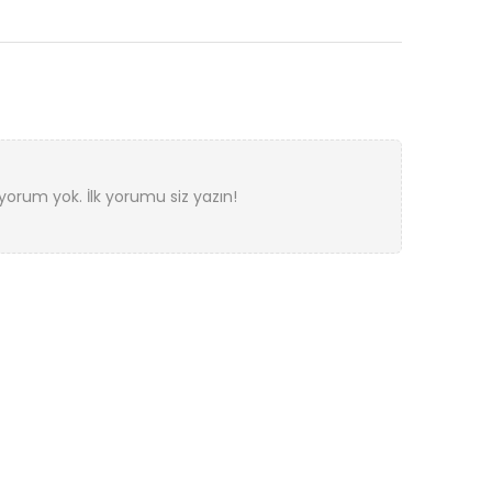
orum yok. İlk yorumu siz yazın!