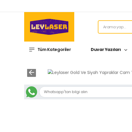
Tüm Kategoriler
Duvar Yazıları