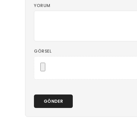
YORUM
GÖRSEL
GÖNDER