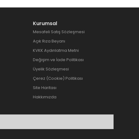
Kurumsal
Mesafeli Satış Sözleşmesi
Açık Rıza Beyanı
KVKK Aydınlatma Metni
Değişim ve İade Politikası
Üyelik Sözleşmesi
Çerez (Cookie) Politikası
Site Haritası
Hakkımızda