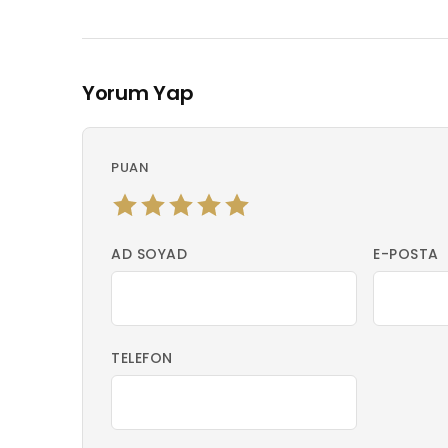
Yorum Yap
PUAN
AD SOYAD
E-POSTA
TELEFON