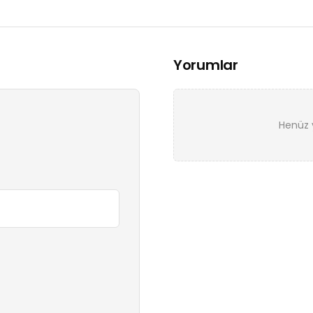
Yorumlar
Henüz y