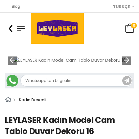
Blog
TÜRKÇE
0
Kadın Desenli
LEYLASER Kadın Model Cam
Tablo Duvar Dekoru 16