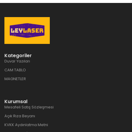
Kategoriler
Duvar Yazıları
CAM TABLO
MAGNETLER
Kurumsal
Mesafeli Satış Sözleşmesi
Açık Rıza Beyanı
KVKK Aydınlatma Metni