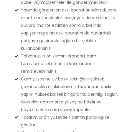
dübel vs) malzemeler ile gönderilmektedir.
Yanında gönderilen askı aparatlarından duvara
monte edilecek olan parçayı vida ve dübel ile
duvara monte ettikten sonra arkasında
yapıştırılmış olan askı aparatını da duvardaki
parçaya geçirerek sağlam bir şekilde
kullanabilirsiniz.
Tablonuzun ön kısmını standart cam
temizleme teknikleri ile korkmadan
temizleyebilirsiniz.
Cam yüzeyine uv baskı tekniğiyle yüksek
çözünürlüklü makinalarımız tarafından baskı
yapılır. Yüksek kaliteli bir görüntü derinliği sağlar.
Görseller camın arka yüzeyine basılır ve
beyaz renk ile arka yüzey kapatılır.
Tasarımlar ön yüzeyden camın parlaklığı ile
görülür.