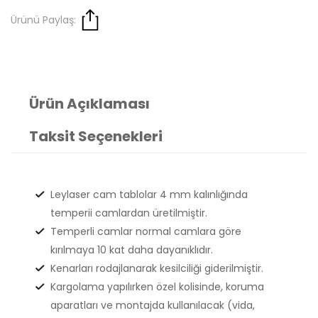
Ürünü Paylaş:
Ürün Açıklaması
Taksit Seçenekleri
Leylaser cam tablolar 4 mm kalınlığında
temperii camlardan üretilmiştir.
Temperli camlar normal camlara göre
kırılmaya 10 kat daha dayanıklıdır.
Kenarları rodajlanarak kesilciliği giderilmiştir.
Kargolama yapılırken özel kolisinde, koruma
aparatları ve montajda kullanılacak (vida,