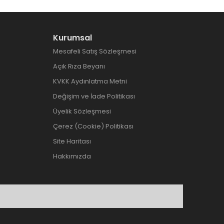
Kurumsal
Mesafeli Satış Sözleşmesi
Açık Rıza Beyanı
KVKK Aydınlatma Metni
Değişim ve İade Politikası
Üyelik Sözleşmesi
Çerez (Cookie) Politikası
Site Haritası
Hakkımızda