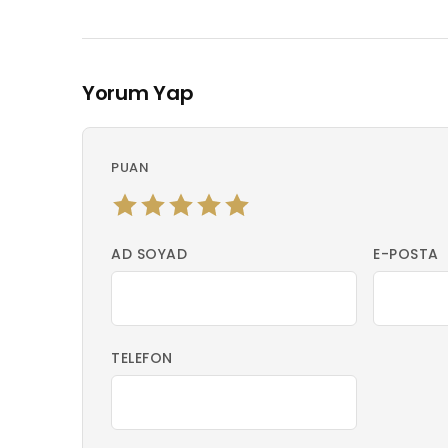
Yorum Yap
PUAN
AD SOYAD
E-POSTA
TELEFON