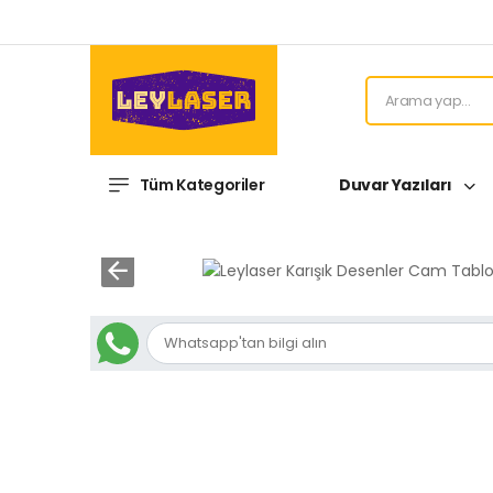
Tüm Kategoriler
Duvar Yazıları