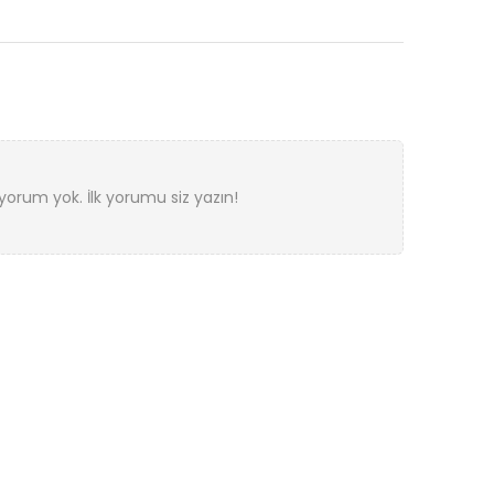
orum yok. İlk yorumu siz yazın!