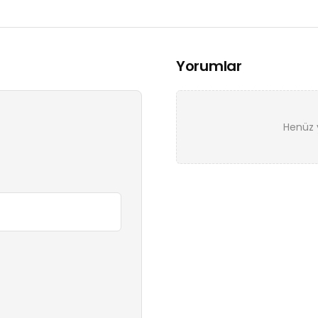
Yorumlar
Henüz y