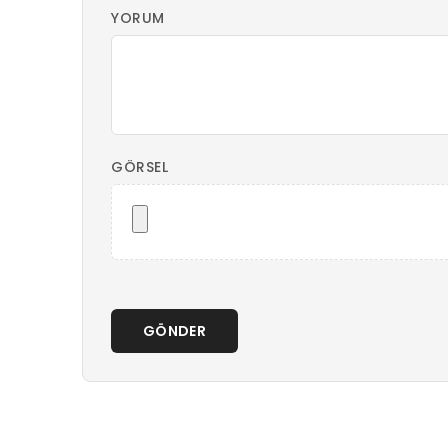
YORUM
GÖRSEL
GÖNDER